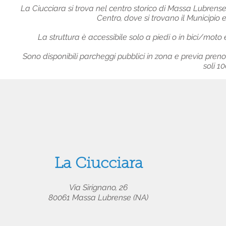
La Ciucciara si trova nel centro storico di Massa Lubrens
Centro, dove si trovano il Municipio 
La struttura è accessibile solo a piedi o in bici/moto e
Sono disponibili parcheggi pubblici in zona e previa pren
soli 1
La Ciucciara
Via Sirignano, 26
80061 Massa Lubrense (NA)